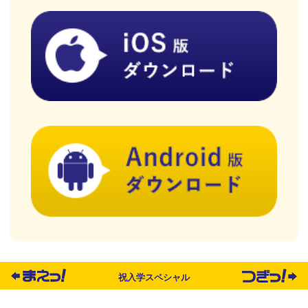
祝入学スペシャル