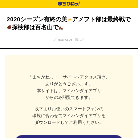
2020シーズン有終の美
アメフト部は最終戦で
探検部は百名山で
2021.01.08
阪スポ
「まちかねっ！」サイトへアクセス頂き、
ありがとうございます。
本サイトは、マイハンダイアプリ
からのみ閲覧できます。
以下よりお使いのスマートフォンの
環境に合わせてマイハンダイアプリを
ダウンロードしてご利用ください。