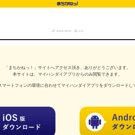
2022.09.07
阪スポ
「まちかねっ！」サイトへアクセス頂き、
ありがとうございます。
本サイトは、マイハンダイアプリ
からのみ閲覧できます。
スマートフォンの
環境に合わせてマイハンダイアプリを
ダウンロードし