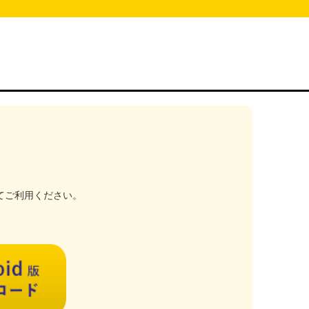
てご利用ください。