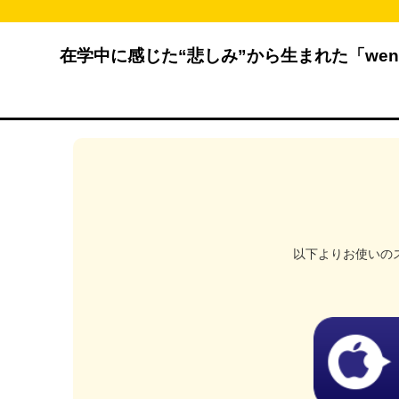
在学中に感じた“悲しみ”から生まれた「we
以下よりお使いの