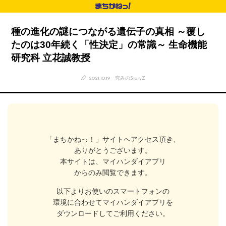
種の進化の謎につながる遺伝子の真相 ～覆し
たのは30年続く「性決定」の常識～ 生命機能
研究科 立花誠教授
2021.10.19
究みのStoryZ
「まちかねっ！」サイトへアクセス頂き、
ありがとうございます。
本サイトは、マイハンダイアプリ
からのみ閲覧できます。
以下よりお使いのスマートフォンの
環境に合わせてマイハンダイアプリを
ダウンロードしてご利用ください。