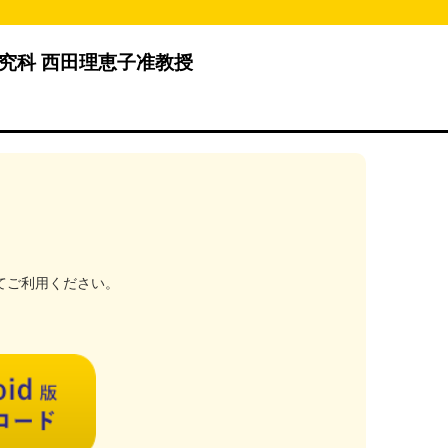
究科 西田理恵子准教授
てご利用ください。