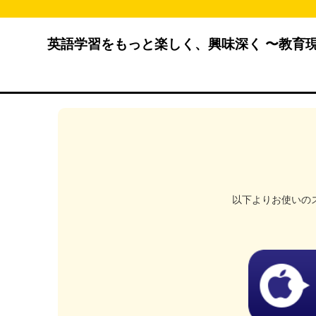
英語学習をもっと楽しく、興味深く 〜教育
以下よりお使いの