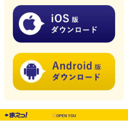
OPEN YOU