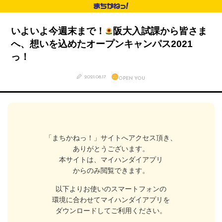
いよいよ今週末まで！
阪大入試課から皆さま
へ、想いを込めたオープンキャンパス2021
っ！
2021.08.17
OPEN YOU
「まちかねっ！」サイトへアクセス頂き、
ありがとうございます。
本サイトは、マイハンダイアプリ
からのみ閲覧できます。
以下よりお使いのスマートフォンの
環境に合わせてマイハンダイアプリを
ダウンロードしてご利用ください。